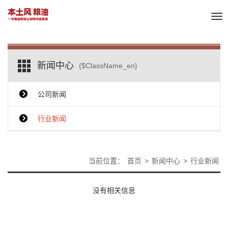
Tog
nav
新闻中心
{$ClassName_en}
公司新闻
行业新闻
当前位置：
首页
>
新闻中心
>
行业新闻
没有相关信息