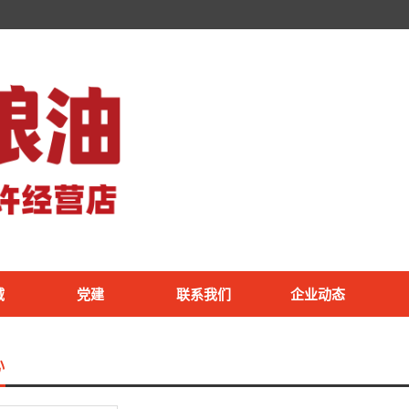
域
党建
联系我们
企业动态
心