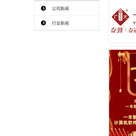
公司新闻
{$ClassName_en}
行业新闻