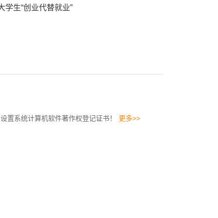
学生“创业代替就业”
油设置系统计算机软件著作权登记证书！
更多>>