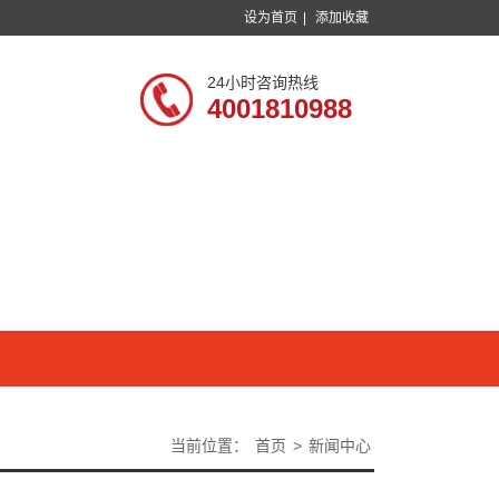
设为首页
|
添加收藏
24小时咨询热线
4001810988
当前位置：
首页
>
新闻中心