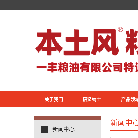
关于我们
招贤纳士
产品领
新闻中
新闻中心