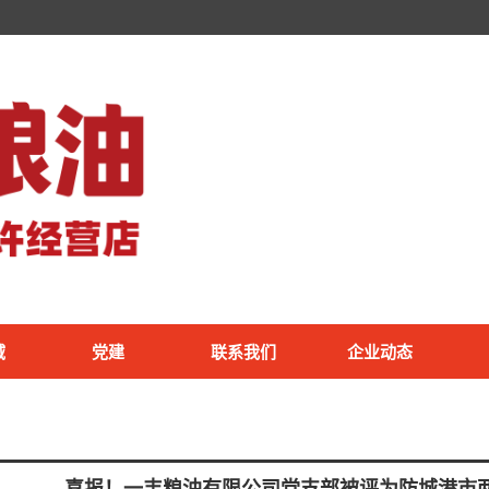
域
党建
联系我们
企业动态